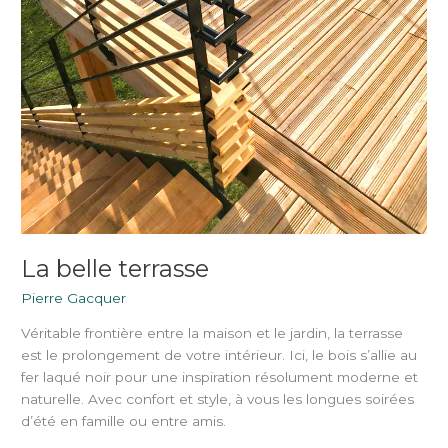
La belle terrasse
Pierre Gacquer
Véritable frontière entre la maison et le jardin, la terrasse
est le prolongement de votre intérieur. Ici, le bois s’allie au
fer laqué noir pour une inspiration résolument moderne et
naturelle. Avec confort et style, à vous les longues soirées
d’été en famille ou entre amis.