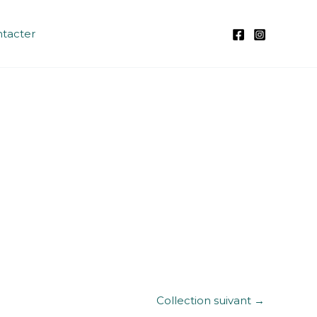
tacter
Collection suivant
→