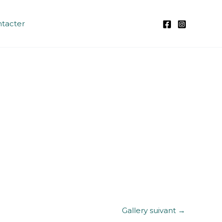
tacter
Gallery suivant
→