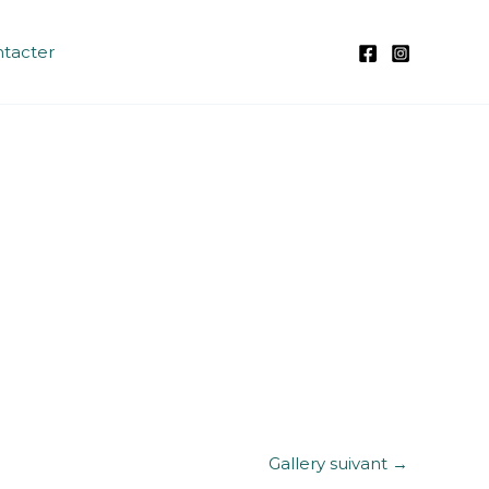
tacter
Gallery suivant
→